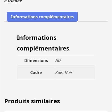
d'Irlande
Informations complémentaires
Informations
complémentaires
Dimensions
ND
Cadre
Bois, Noir
Produits similaires