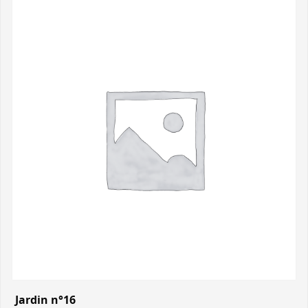
Jardin n°16