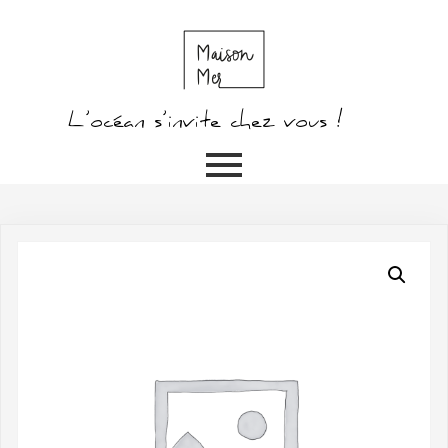
L’océan s’invite chez vous !