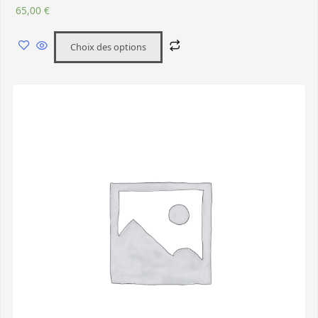
65,00
€
Choix des options