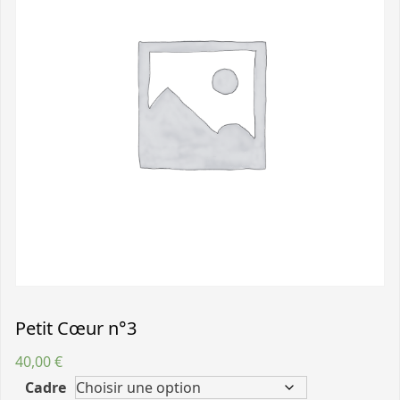
Petit Cœur n°3
40,00
€
Cadre