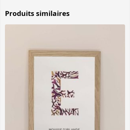
Produits similaires