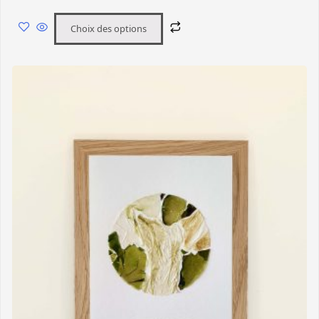
Choix des options