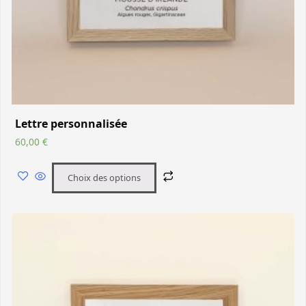
Lettre personnalisée
60,00
€
Choix des options