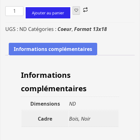
Ajouter au panier
UGS :
ND
Catégories :
Coeur
,
Format 13x18
Informations complémentaires
Informations
complémentaires
Dimensions
ND
Cadre
Bois, Noir